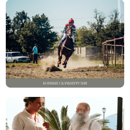
КОННЫЕ СКАЧКИ|ГРУЗИЯ