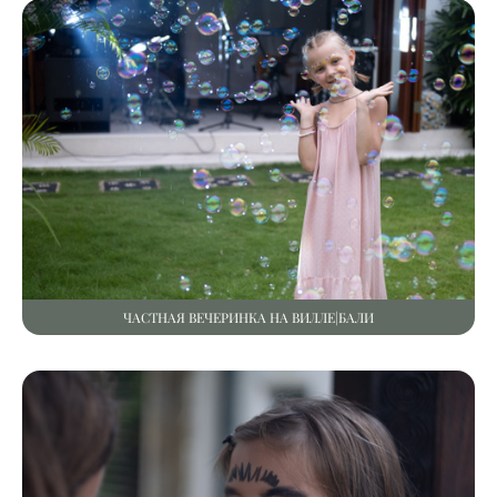
ЧАСТНАЯ ВЕЧЕРИНКА НА ВИЛЛЕ|БАЛИ