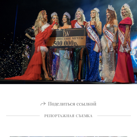
Поделиться ссылкой
РЕПОРТАЖНАЯ СЪЕМКА