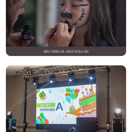
ФЕСТИВАЛЬ АВАТАР|БАЛИ